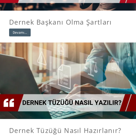
Dernek Başkanı Olma Şartları
Devamı...
Dernek Tüzüğü Nasıl Hazırlanır?