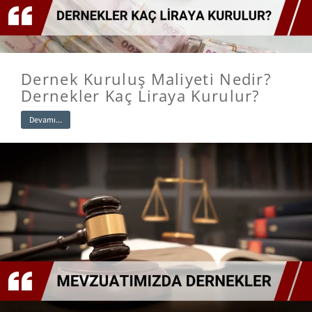
Dernek Kuruluş Maliyeti Nedir?
Dernekler Kaç Liraya Kurulur?
Devamı...