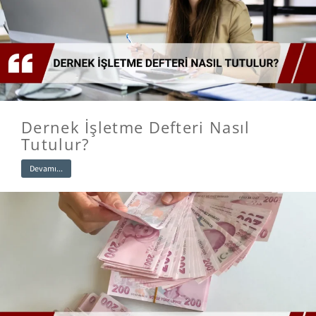
Dernek İşletme Defteri Nasıl
Tutulur?
Devamı...