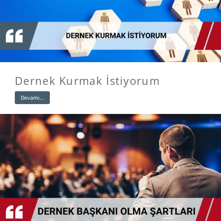
Dernek Kurmak İstiyorum
Devamı...