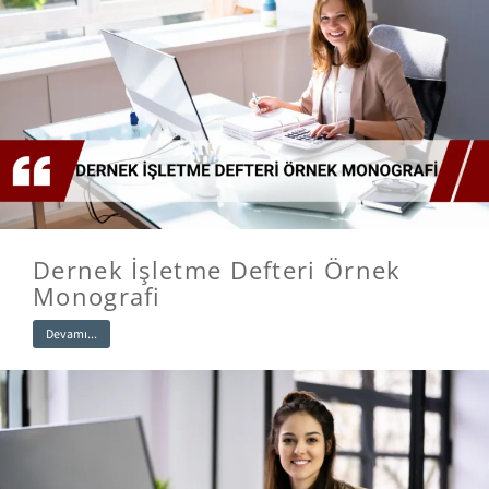
Dernek İşletme Defteri Örnek
Monografi
Devamı...